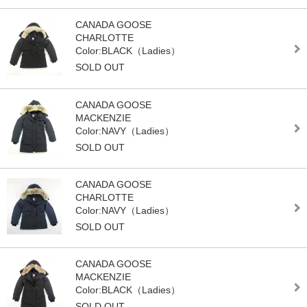
CANADA GOOSE
CHARLOTTE
Color:BLACK（Ladies）
SOLD OUT
CANADA GOOSE
MACKENZIE
Color:NAVY（Ladies）
SOLD OUT
CANADA GOOSE
CHARLOTTE
Color:NAVY（Ladies）
SOLD OUT
CANADA GOOSE
MACKENZIE
Color:BLACK（Ladies）
SOLD OUT