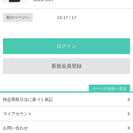
前のページへ
13-17 / 17
ログイン
新規会員登録
ページの先頭へ戻る
特定商取引法に基づく表記
マイアカウント
お問い合わせ