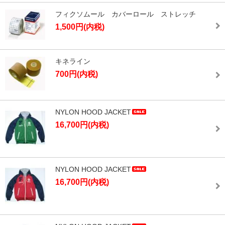
フィクソムール カバーロール ストレッチ
1,500円(内税)
キネライン
700円(内税)
NYLON HOOD JACKET
16,700円(内税)
NYLON HOOD JACKET
16,700円(内税)