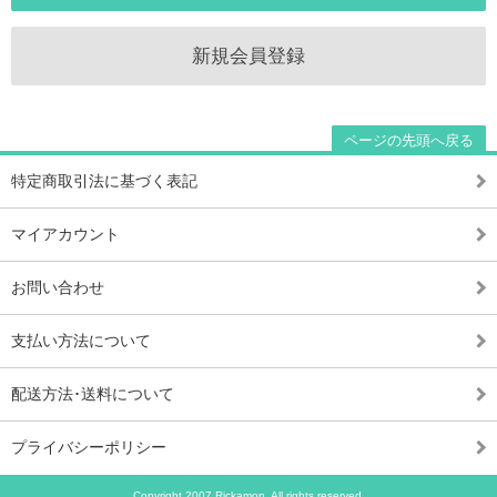
新規会員登録
ページの先頭へ戻る
特定商取引法に基づく表記
マイアカウント
お問い合わせ
支払い方法について
配送方法･送料について
プライバシーポリシー
Copyright 2007 Rickamon. All rights reserved.