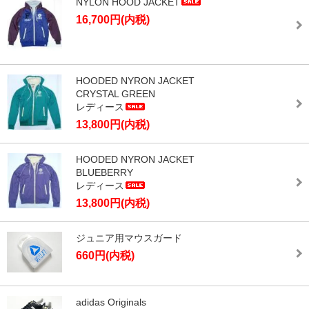
NYLON HOOD JACKET
16,700円(内税)
HOODED NYRON JACKET
CRYSTAL GREEN
レディース
13,800円(内税)
HOODED NYRON JACKET
BLUEBERRY
レディース
13,800円(内税)
ジュニア用マウスガード
660円(内税)
adidas Originals