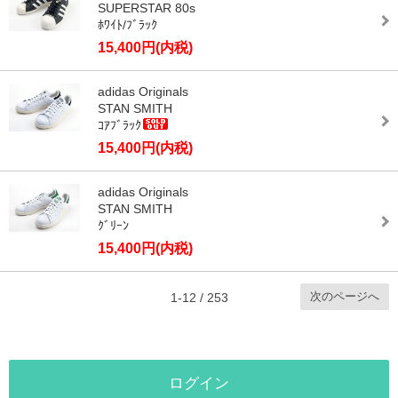
SUPERSTAR 80s
ﾎﾜｲﾄ/ﾌﾞﾗｯｸ
15,400円(内税)
adidas Originals
STAN SMITH
ｺｱﾌﾞﾗｯｸ
15,400円(内税)
adidas Originals
STAN SMITH
ｸﾞﾘｰﾝ
15,400円(内税)
次のページへ
1-12 / 253
ログイン