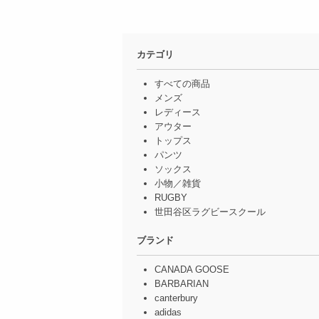
カテゴリ
すべての商品
メンズ
レディース
アウター
トップス
パンツ
ソックス
小物／雑貨
RUGBY
世田谷区ラグビースクール
ブランド
CANADA GOOSE
BARBARIAN
canterbury
adidas