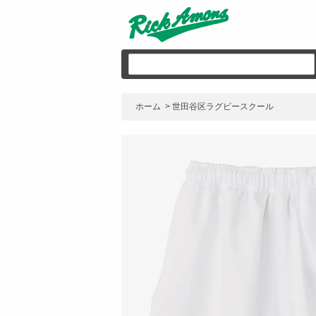
ホーム
>
世田谷区ラグビースクール