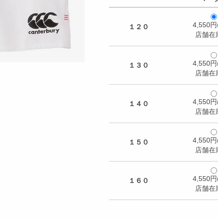
4,550
１２０
店舗在
4,550
１３０
店舗在
4,550
１４０
店舗在
4,550
１５０
店舗在
4,550
１６０
店舗在