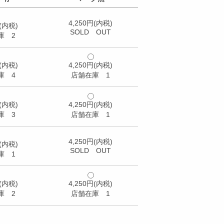
4,250円(内税)
円(内税)
SOLD OUT
庫 2
円(内税)
4,250円(内税)
庫 4
店舗在庫 1
円(内税)
4,250円(内税)
庫 3
店舗在庫 1
4,250円(内税)
円(内税)
SOLD OUT
庫 1
円(内税)
4,250円(内税)
庫 2
店舗在庫 1