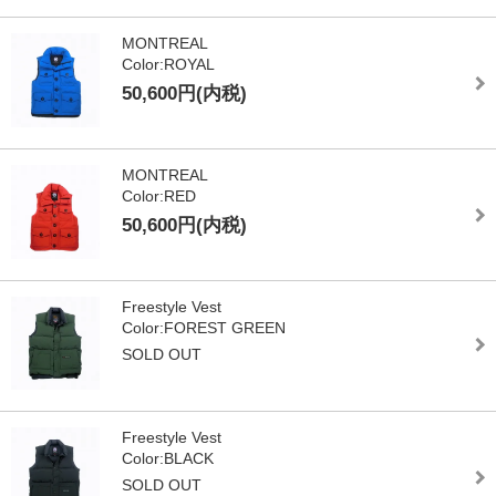
MONTREAL
Color:ROYAL
50,600円(内税)
MONTREAL
Color:RED
50,600円(内税)
Freestyle Vest
Color:FOREST GREEN
SOLD OUT
Freestyle Vest
Color:BLACK
SOLD OUT