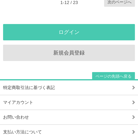
次のページへ
1-12 / 23
ログイン
新規会員登録
ページの先頭へ戻る
特定商取引法に基づく表記
マイアカウント
お問い合わせ
支払い方法について