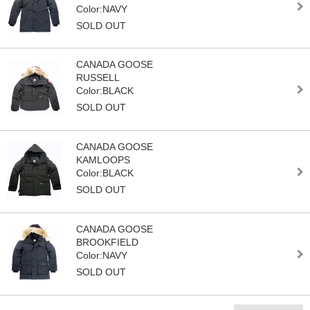
Color:NAVY
SOLD OUT
CANADA GOOSE
RUSSELL
Color:BLACK
SOLD OUT
CANADA GOOSE
KAMLOOPS
Color:BLACK
SOLD OUT
CANADA GOOSE
BROOKFIELD
Color:NAVY
SOLD OUT