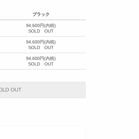
ブラック
94,600円(内税)
SOLD OUT
94,600円(内税)
SOLD OUT
94,600円(内税)
SOLD OUT
OLD OUT