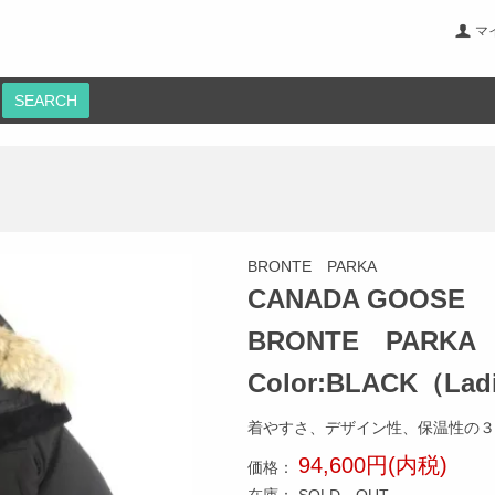
マ
SEARCH
BRONTE PARKA
CANADA GOOSE
BRONTE PARKA
Color:BLACK（Lad
着やすさ、デザイン性、保温性の３
94,600円(内税)
価格：
在庫：
SOLD OUT