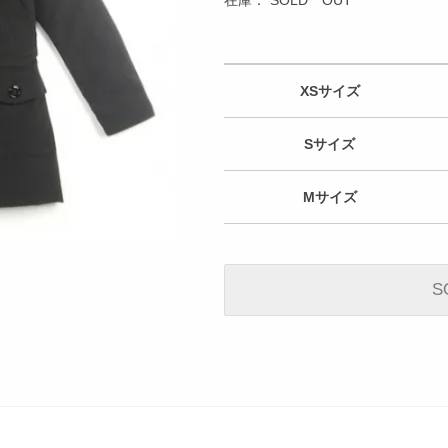
XSサイズ
Sサイズ
Mサイズ
S