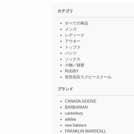
カテゴリ
すべての商品
メンズ
レディース
アウター
トップス
パンツ
ソックス
小物／雑貨
RUGBY
世田谷区ラグビースクール
ブランド
CANADA GOOSE
BARBARIAN
canterbury
adidas
new balance
FRANKLIN MARSEALL