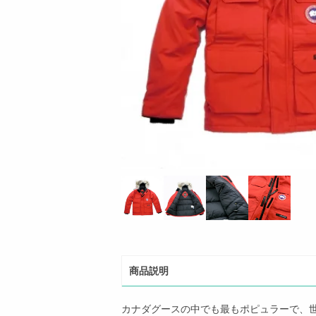
商品説明
カナダグースの中でも最もポピュラーで、