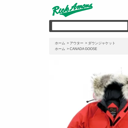
ホーム
>
アウター
>
ダウンジャケット
ホーム
>
CANADA GOOSE