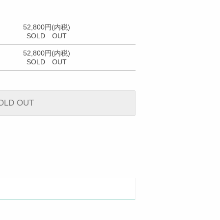
52,800円(内税)
SOLD OUT
52,800円(内税)
SOLD OUT
OLD OUT