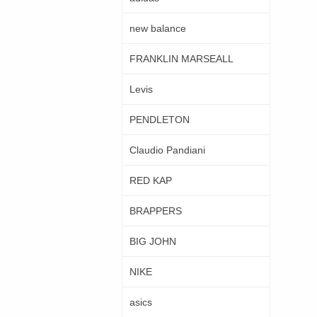
new balance
FRANKLIN MARSEALL
Levis
PENDLETON
Claudio Pandiani
RED KAP
BRAPPERS
BIG JOHN
NIKE
asics