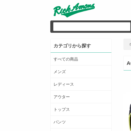
カテゴリから探す
すべての商品
A
メンズ
レディース
アウター
トップス
パンツ